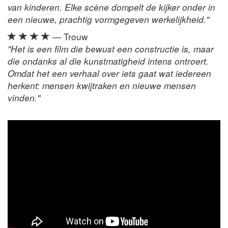
van kinderen. Elke scène dompelt de kijker onder in
een nieuwe, prachtig vormgegeven werkelijkheid."
— Trouw
"Het is een film die bewust een constructie is, maar
die ondanks al die kunstmatigheid intens ontroert.
Omdat het een verhaal over iets gaat wat iedereen
herkent: mensen kwijtraken en nieuwe mensen
vinden."