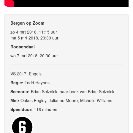
Bergen op Zoom
zo 4 mrt 2018, 11:15 uur
ma 5 mrt 2018, 20:30 uur
Roosendaal
wo 7 mrt 2018, 20:30 uur
VS 2017, Engels
Regie:
Todd Haynes
Scenario:
Brian Selznick, naar boek van Brian Selznick
Met:
Oakes Fegley, Julianne Moore, Michelle Williams
Speelduur:
116 minuten