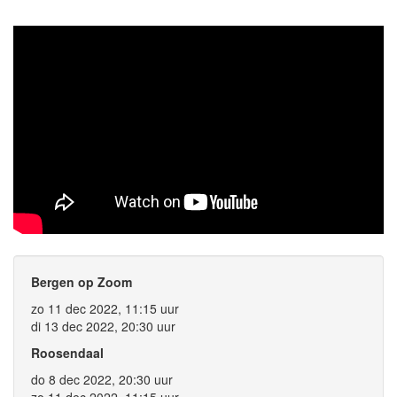
Bergen op Zoom
zo 11 dec 2022, 11:15 uur
di 13 dec 2022, 20:30 uur
Roosendaal
do 8 dec 2022, 20:30 uur