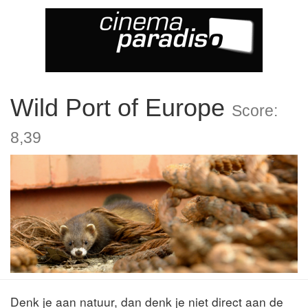
Wild Port of Europe
Score:
8,39
Denk je aan natuur, dan denk je niet direct aan de