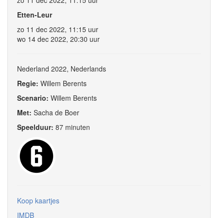
zo 11 dec 2022, 11:15 uur
Etten-Leur
zo 11 dec 2022, 11:15 uur
wo 14 dec 2022, 20:30 uur
Nederland 2022, Nederlands
Regie:
Willem Berents
Scenario:
Willem Berents
Met:
Sacha de Boer
Speelduur:
87 minuten
Koop kaartjes
IMDB