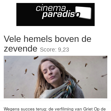
Vele hemels boven de
zevende
Score: 9,23
Wegens succes terug: de verfilming van Griet Op de