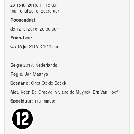
zo 15 jul 2018, 11:15 uur
ma 16 jul 2018, 20:30 uur
Roosendaal
do 12 jul 2018, 20:30 uur
Etten-Leur
wo 18 jul 2018, 20:30 uur
België 2017, Nederlands
Regie:
Jan Matthys
Scenario:
Griet Op de Beeck
Met:
Koen De Graeve, Viviane de Muynck, Brit Van Hoof
Speelduur:
119 minuten