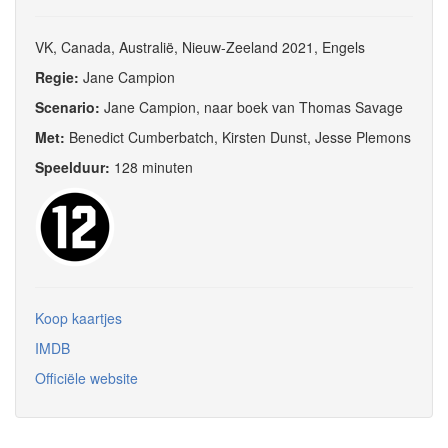
VK, Canada, Australië, Nieuw-Zeeland 2021, Engels
Regie:
Jane Campion
Scenario:
Jane Campion, naar boek van Thomas Savage
Met:
Benedict Cumberbatch, Kirsten Dunst, Jesse Plemons
Speelduur:
128 minuten
Koop kaartjes
IMDB
Officiële website