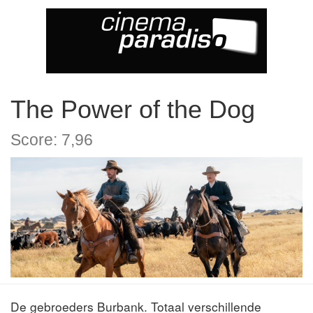
The Power of the Dog
Score: 7,96
De gebroeders Burbank. Totaal verschillende