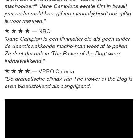
machoploert" "Jane Campions eerste film in twaalf
jaar onderzoekt hoe ‘giftige mannelijkheid’ ook giftig
is voor mannen."
— NRC
"Jane Campion is een filmmaker die als geen ander
de deerniswekkende macho-man weet af te pellen.
Ze doet dat ook in ‘The Power of the Dog’ weer
indrukwekkend."
— VPRO Cinema
"De dramatische climax van The Power of the Dog is
even bloedstollend als aangrijpend."