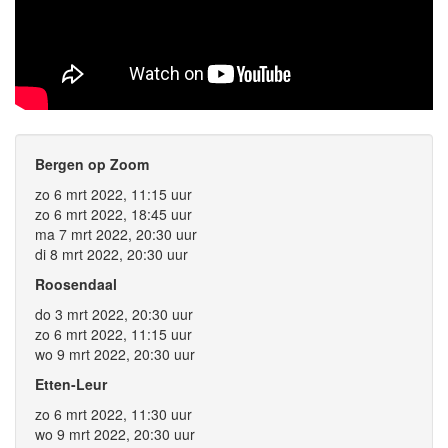
Bergen op Zoom
zo 6 mrt 2022, 11:15 uur
zo 6 mrt 2022, 18:45 uur
ma 7 mrt 2022, 20:30 uur
di 8 mrt 2022, 20:30 uur
Roosendaal
do 3 mrt 2022, 20:30 uur
zo 6 mrt 2022, 11:15 uur
wo 9 mrt 2022, 20:30 uur
Etten-Leur
zo 6 mrt 2022, 11:30 uur
wo 9 mrt 2022, 20:30 uur