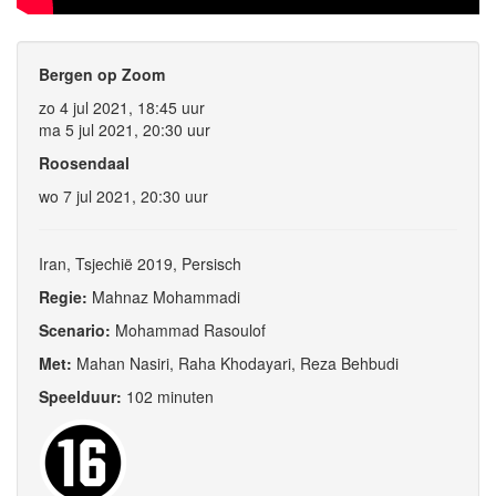
Bergen op Zoom
zo 4 jul 2021, 18:45 uur
ma 5 jul 2021, 20:30 uur
Roosendaal
wo 7 jul 2021, 20:30 uur
Iran, Tsjechië 2019, Persisch
Regie:
Mahnaz Mohammadi
Scenario:
Mohammad Rasoulof
Met:
Mahan Nasiri, Raha Khodayari, Reza Behbudi
Speelduur:
102 minuten