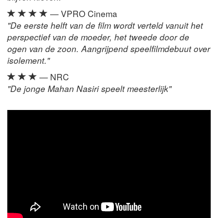
— VPRO Cinema
"De eerste helft van de film wordt verteld vanuit het
perspectief van de moeder, het tweede door de
ogen van de zoon. Aangrijpend speelfilmdebuut over
isolement."
— NRC
"De jonge Mahan Nasiri speelt meesterlijk"