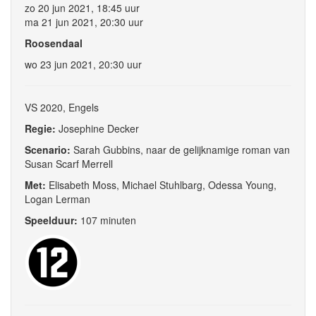
zo 20 jun 2021, 18:45 uur
ma 21 jun 2021, 20:30 uur
Roosendaal
wo 23 jun 2021, 20:30 uur
VS 2020, Engels
Regie:
Josephine Decker
Scenario:
Sarah Gubbins, naar de gelijknamige roman van
Susan Scarf Merrell
Met:
Elisabeth Moss, Michael Stuhlbarg, Odessa Young,
Logan Lerman
Speelduur:
107 minuten