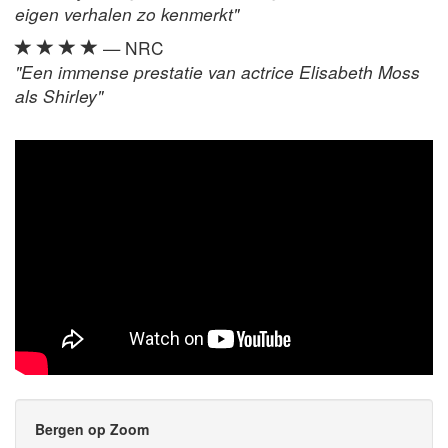
eigen verhalen zo kenmerkt"
— NRC
"Een immense prestatie van actrice Elisabeth Moss
als Shirley"
Bergen op Zoom