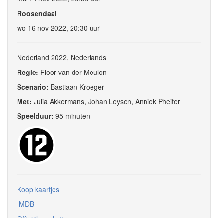
Roosendaal
wo 16 nov 2022, 20:30 uur
Nederland 2022, Nederlands
Regie:
Floor van der Meulen
Scenario:
Bastiaan Kroeger
Met:
Julia Akkermans, Johan Leysen, Anniek Pheifer
Speelduur:
95 minuten
Koop kaartjes
IMDB