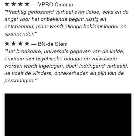
— VPRO Cinema
"Prachtig gedoseerd verhaal over liefde, seks en de
angst voor het onbekende begint rustig en
ontspannen, maar wordt allengs beklemmender en
spannender."
— BN-de Stem
"Het breekbare, universele gegeven van de liefde,
omgaan met psychische bagage en volwassen
worden wordt ingetogen, doch indringend verbeeld.
Je voelt de vlinders, onzekerheden en pijn van de
personages."