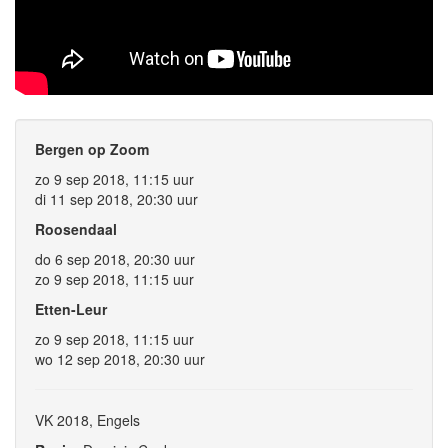
Bergen op Zoom
zo 9 sep 2018, 11:15 uur
di 11 sep 2018, 20:30 uur
Roosendaal
do 6 sep 2018, 20:30 uur
zo 9 sep 2018, 11:15 uur
Etten-Leur
zo 9 sep 2018, 11:15 uur
wo 12 sep 2018, 20:30 uur
VK 2018, Engels