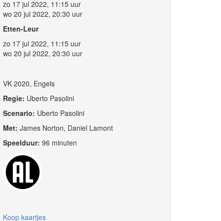
zo 17 jul 2022, 11:15 uur
wo 20 jul 2022, 20:30 uur
Etten-Leur
zo 17 jul 2022, 11:15 uur
wo 20 jul 2022, 20:30 uur
VK 2020, Engels
Regie:
Uberto Pasolini
Scenario:
Uberto Pasolini
Met:
James Norton, Daniel Lamont
Speelduur:
96 minuten
Koop kaartjes