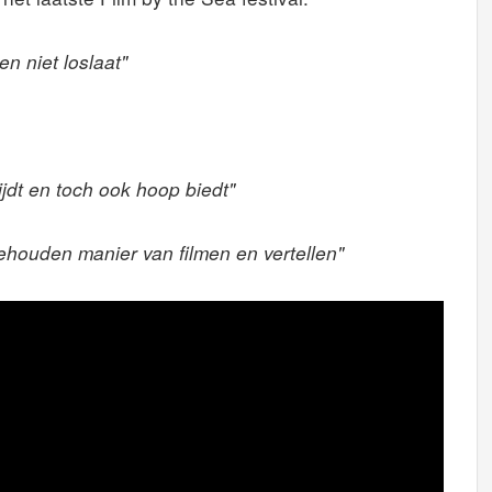
 en niet loslaat"
jdt en toch ook hoop biedt"
gehouden manier van filmen en vertellen"