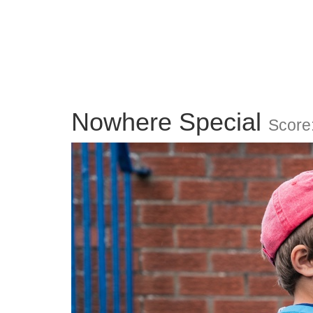
Nowhere Special
Score