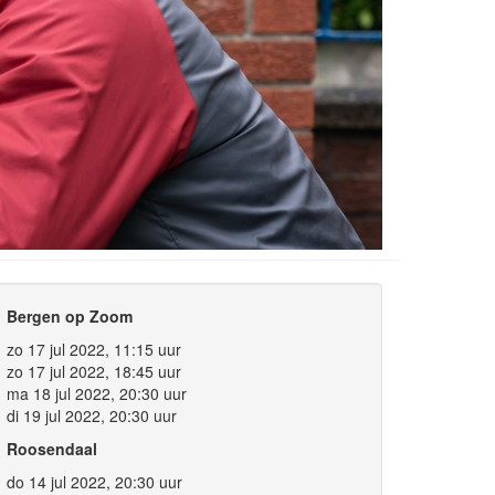
Bergen op Zoom
zo 17 jul 2022, 11:15 uur
zo 17 jul 2022, 18:45 uur
ma 18 jul 2022, 20:30 uur
di 19 jul 2022, 20:30 uur
Roosendaal
do 14 jul 2022, 20:30 uur