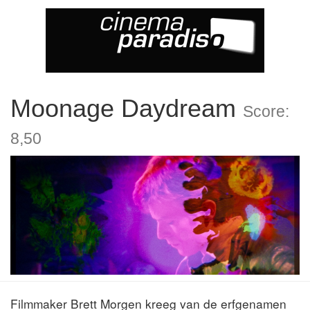
Moonage Daydream
Score:
8,50
Filmmaker Brett Morgen kreeg van de erfgenamen