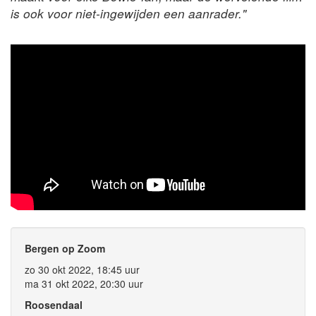
is ook voor niet-ingewijden een aanrader."
Bergen op Zoom
zo 30 okt 2022, 18:45 uur
ma 31 okt 2022, 20:30 uur
Roosendaal