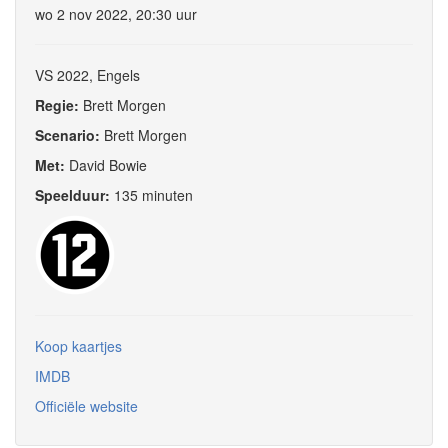
wo 2 nov 2022, 20:30 uur
VS 2022, Engels
Regie:
Brett Morgen
Scenario:
Brett Morgen
Met:
David Bowie
Speelduur:
135 minuten
Koop kaartjes
IMDB
Officiële website