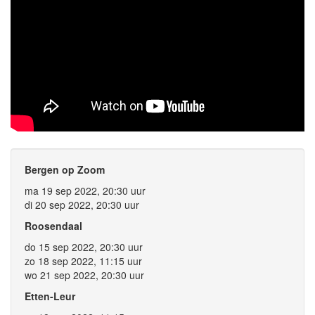
Bergen op Zoom
ma 19 sep 2022, 20:30 uur
di 20 sep 2022, 20:30 uur
Roosendaal
do 15 sep 2022, 20:30 uur
zo 18 sep 2022, 11:15 uur
wo 21 sep 2022, 20:30 uur
Etten-Leur