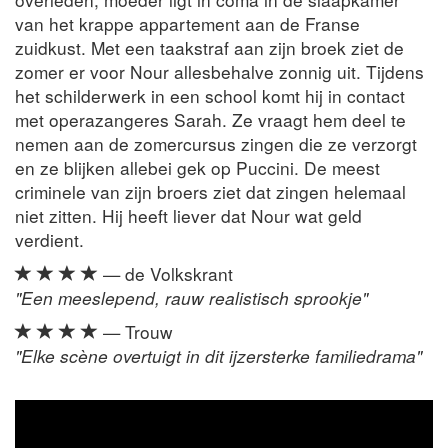
van het krappe appartement aan de Franse
zuidkust. Met een taakstraf aan zijn broek ziet de
zomer er voor Nour allesbehalve zonnig uit. Tijdens
het schilderwerk in een school komt hij in contact
met operazangeres Sarah. Ze vraagt hem deel te
nemen aan de zomercursus zingen die ze verzorgt
en ze blijken allebei gek op Puccini. De meest
criminele van zijn broers ziet dat zingen helemaal
niet zitten. Hij heeft liever dat Nour wat geld
verdient.
— de Volkskrant
"Een meeslepend, rauw realistisch sprookje"
— Trouw
"Elke scène overtuigt in dit ijzersterke familiedrama"