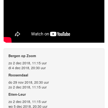
Bergen op Zoom
zo 2 dec 2018, 11:15 uur
di 4 dec 2018, 20:30 uur
Roosendaal
do 29 nov 2018, 20:30 uur
zo 2 dec 2018, 11:15 uur
Etten-Leur
zo 2 dec 2018, 11:15 uur
wo 5 dec 2018, 20:30 uur