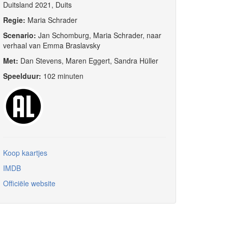
Duitsland 2021, Duits
Regie:
Maria Schrader
Scenario:
Jan Schomburg, Maria Schrader, naar
verhaal van Emma Braslavsky
Met:
Dan Stevens, Maren Eggert, Sandra Hüller
Speelduur:
102 minuten
Koop kaartjes
IMDB
Officiële website