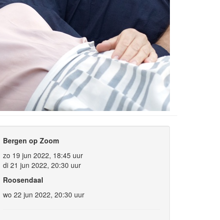
Bergen op Zoom
zo 19 jun 2022, 18:45 uur
di 21 jun 2022, 20:30 uur
Roosendaal
wo 22 jun 2022, 20:30 uur