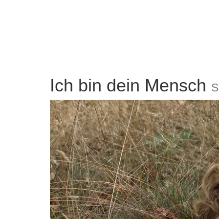
Ich bin dein Mensch
S