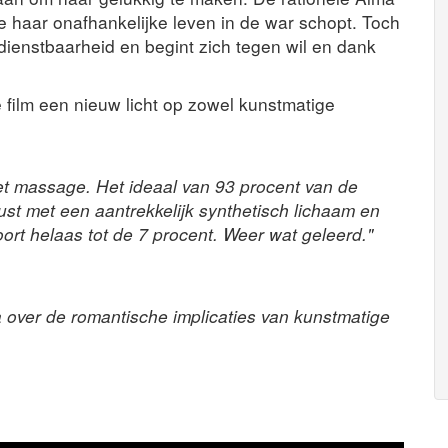
 haar onafhankelijke leven in de war schopt. Toch
dienstbaarheid en begint zich tegen wil en dank
film een nieuw licht op zowel kunstmatige
t massage. Het ideaal van 93 procent van de
ust met een aantrekkelijk synthetisch lichaam en
oort helaas tot de 7 procent. Weer wat geleerd."
 over de romantische implicaties van kunstmatige