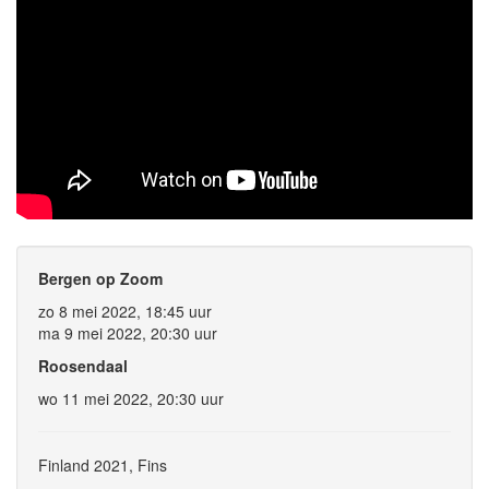
Bergen op Zoom
zo 8 mei 2022, 18:45 uur
ma 9 mei 2022, 20:30 uur
Roosendaal
wo 11 mei 2022, 20:30 uur
Finland 2021, Fins