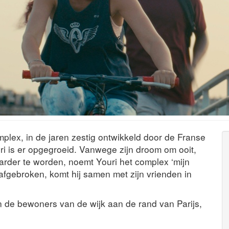
plex, in de jaren zestig ontwikkeld door de Franse
ri is er opgegroeid. Vanwege zijn droom om ooit,
arder te worden, noemt Youri het complex ‘mijn
t afgebroken, komt hij samen met zijn vrienden in
 de bewoners van de wijk aan de rand van Parijs,