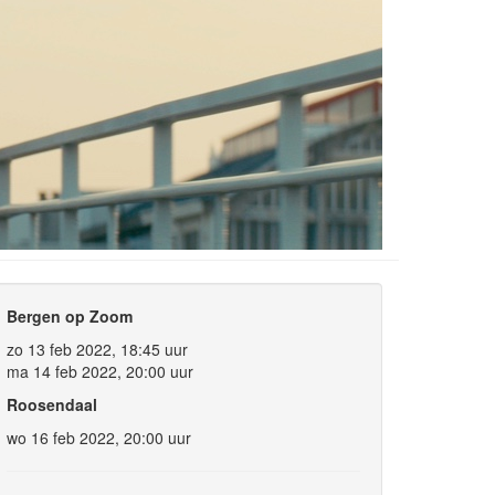
Bergen op Zoom
zo 13 feb 2022, 18:45 uur
ma 14 feb 2022, 20:00 uur
Roosendaal
wo 16 feb 2022, 20:00 uur