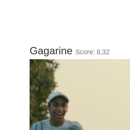
Gagarine
Score: 8,32