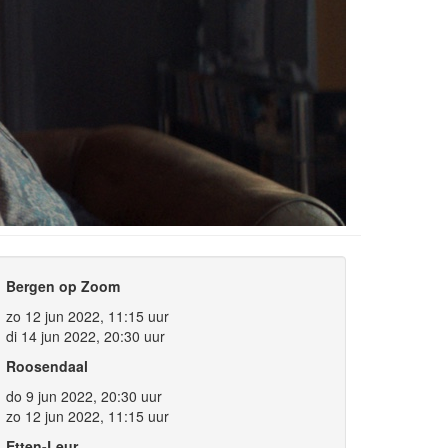
Bergen op Zoom
zo 12 jun 2022, 11:15 uur
di 14 jun 2022, 20:30 uur
Roosendaal
do 9 jun 2022, 20:30 uur
zo 12 jun 2022, 11:15 uur
Etten-Leur