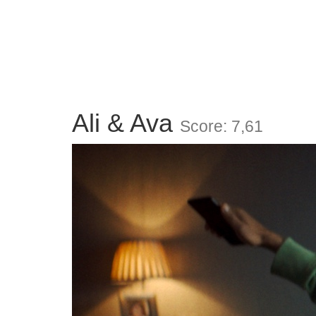
Ali & Ava
Score: 7,61