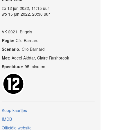
zo 12 jun 2022, 11:15 uur
wo 15 jun 2022, 20:30 uur
VK 2021, Engels
Regie:
Clio Barnard
Scenario:
Clio Barnard
Met:
Adeel Akhtar, Claire Rushbrook
Speelduur:
95 minuten
Koop kaartjes
IMDB
Officiële website