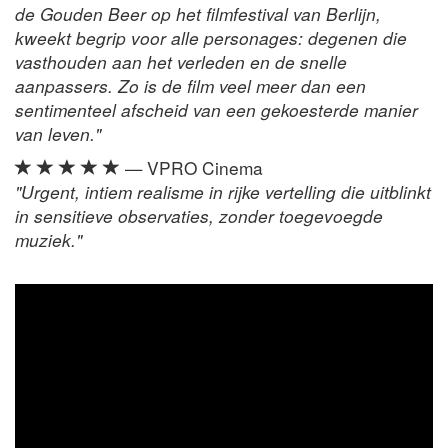
de Gouden Beer op het filmfestival van Berlijn,
kweekt begrip voor alle personages: degenen die
vasthouden aan het verleden en de snelle
aanpassers. Zo is de film veel meer dan een
sentimenteel afscheid van een gekoesterde manier
van leven."
— VPRO Cinema
"Urgent, intiem realisme in rijke vertelling die uitblinkt
in sensitieve observaties, zonder toegevoegde
muziek."