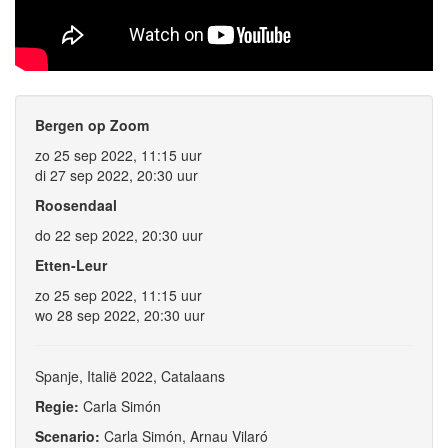
Bergen op Zoom
zo 25 sep 2022, 11:15 uur
di 27 sep 2022, 20:30 uur
Roosendaal
do 22 sep 2022, 20:30 uur
Etten-Leur
zo 25 sep 2022, 11:15 uur
wo 28 sep 2022, 20:30 uur
Spanje, Italië 2022, Catalaans
Regie:
Carla Simón
Scenario:
Carla Simón, Arnau Vilaró