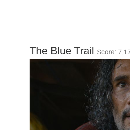
The Blue Trail
Score: 7,1