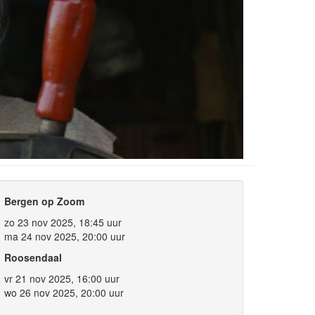
Bergen op Zoom
zo 23 nov 2025, 18:45 uur
ma 24 nov 2025, 20:00 uur
Roosendaal
vr 21 nov 2025, 16:00 uur
wo 26 nov 2025, 20:00 uur